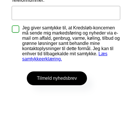
Telefonnummer:
Jeg giver samtykke til, at Kredsløb-koncernen
må sende mig markedsføring og nyheder via e-
mail om affald, genbrug, varme, køling, tilbud og
grønne løsninger samt behandle mine
kontaktoplysninger til dette formål. Jeg kan til
enhver tid tilbagekalde mit samtykke.
Læs
samtykkeerklæring.